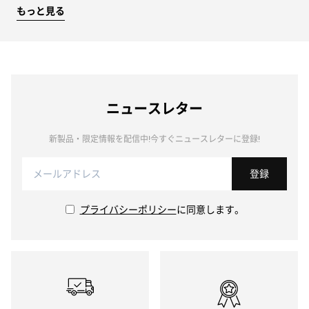
もっと見る
ニュースレター
新製品・限定情報を配信中!今すぐニュースレターに登録!
登録
プライバシーポリシー
に同意します。