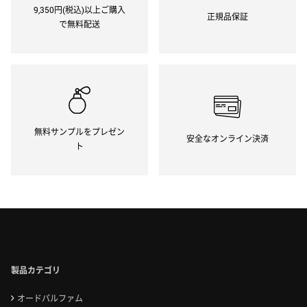
9,350円(税込)以上ご購入
正規品保証
で無料配送
無料サンプルをプレゼン
安全なオンライン決済
ト
製品カテゴリ
オードパルファム