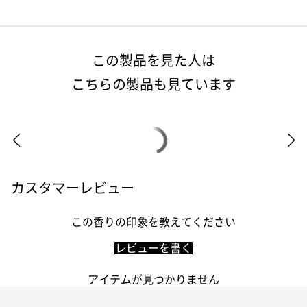
この製品を見た人は
こちらの製品も見ています
カスタマーレビュー
この香りの印象を教えてください
レビューを書く
アイテムが見つかりません