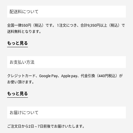
配送料について
全国一律550円（税込）です。 1注文につき、合計9,350円以上（税込）で
送料無料となります。
もっと見る
お支払い方法
クレジットカード、Google Pay、Apple pay、代金引換（440円税込）が
お使い頂けます。
もっと見る
お届けについて
ご注文日から2日～7日前後でお届けいたします。