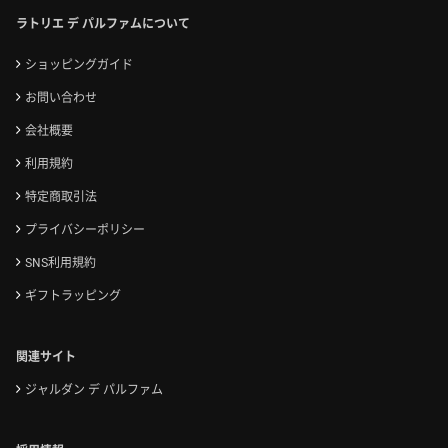
ラトリエ デ パルファムについて
ショッピングガイド
お問い合わせ
会社概要
利用規約
特定商取引法
プライバシーポリシー
SNS利用規約
ギフトラッピング
関連サイト
ジャルダン デ パルファム