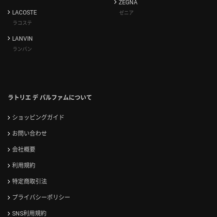
ZEGNA
LACOSTE
ゼニア
ラコステ
LANVIN
ランバン
ラトリエ デ パルファムについて
ショッピングガイド
お問い合わせ
会社概要
利用規約
特定商取引法
プライバシーポリシー
SNS利用規約