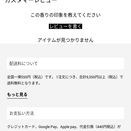
カスタマーレビュー
この香りの印象を教えてください
レビューを書く
アイテムが見つかりません
配送料について
全国一律550円（税込）です。 1注文につき、合計9,350円以上（税込）で
送料無料となります。
もっと見る
お支払い方法
クレジットカード、Google Pay、Apple pay、代金引換（440円税込）が