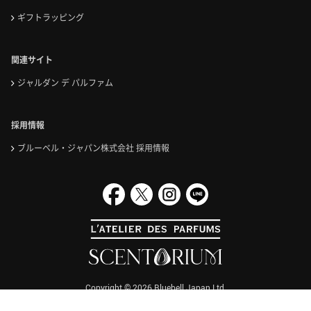
ギフトラッピング
関連サイト
ジャルダン デ パルファム
採用情報
ブルーベル・ジャパン株式会社 採用情報
Copyright ©
2026
Bluebell Japan Ltd.