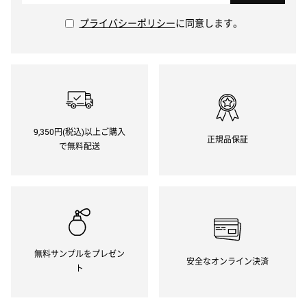
プライバシーポリシー
に同意します。
9,350円(税込)以上ご購入
正規品保証
で無料配送
無料サンプルをプレゼン
安全なオンライン決済
ト