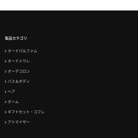
製品カテゴリ
オードパルファム
オードトワレ
オーデコロン
バス＆ボディ
ヘア
ホーム
ギフトセット・コフレ
アトマイザー