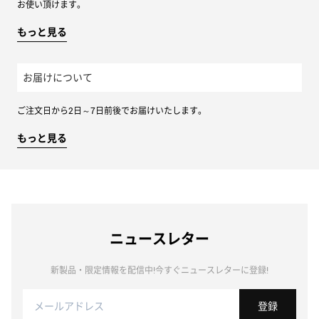
お使い頂けます。
もっと見る
お届けについて
ご注文日から2日～7日前後でお届けいたします。
もっと見る
ニュースレター
新製品・限定情報を配信中!今すぐニュースレターに登録!
登録