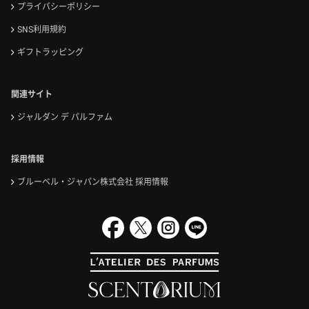
プライバシーポリシー
SNS利用規約
ギフトラッピング
関連サイト
ジャルダン デ パルファム
採用情報
ブルーベル・ジャパン株式会社 採用情報