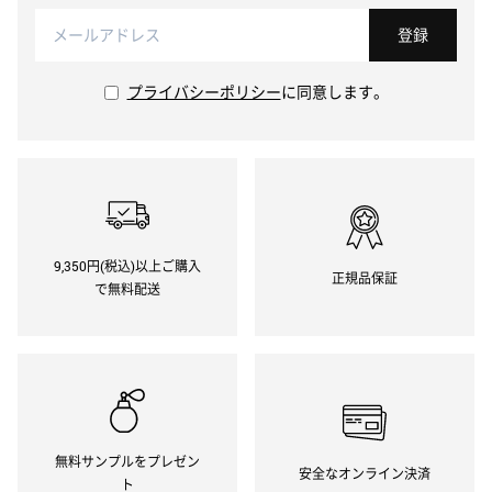
登録
プライバシーポリシー
に同意します。
9,350円(税込)以上ご購入
正規品保証
で無料配送
無料サンプルをプレゼン
安全なオンライン決済
ト