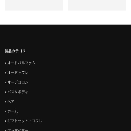
製品カテゴリ
オードパルファム
オードトワレ
オーデコロン
バス＆ボディ
ヘア
ホーム
ギフトセット・コフレ
アトマイザー