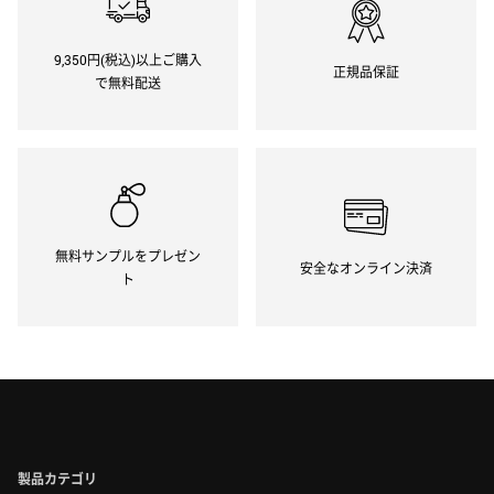
9,350円(税込)以上ご購入
正規品保証
で無料配送
無料サンプルをプレゼン
安全なオンライン決済
ト
製品カテゴリ