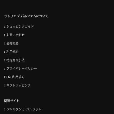
ラトリエ デ パルファムについて
ショッピングガイド
お問い合わせ
会社概要
利用規約
特定商取引法
プライバシーポリシー
SNS利用規約
ギフトラッピング
関連サイト
ジャルダン デ パルファム