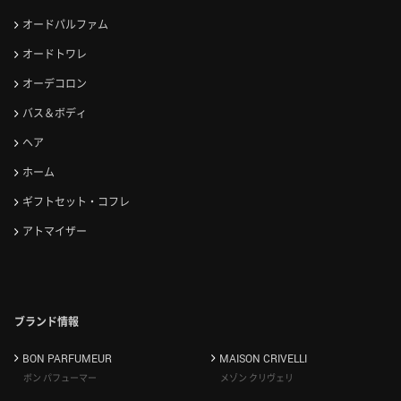
オードパルファム
オードトワレ
オーデコロン
バス＆ボディ
ヘア
ホーム
ギフトセット・コフレ
アトマイザー
ブランド情報
BON PARFUMEUR
MAISON CRIVELLI
ボン パフューマー
メゾン クリヴェリ