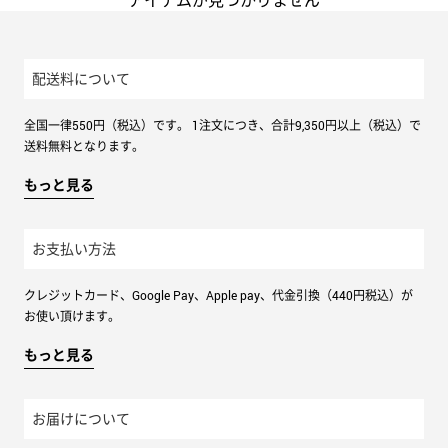
アイテムが見つかりません
トミー ヒルフィガー
配送料について
ZEGNA
ゼニア
全国一律550円（税込）です。 1注文につき、合計9,350円以上（税込）で
送料無料となります。
もっと見る
お支払い方法
クレジットカード、Google Pay、Apple pay、代金引換（440円税込）が
お使い頂けます。
もっと見る
お届けについて