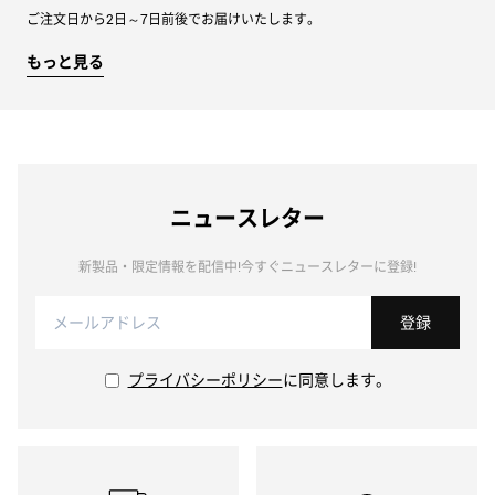
ご注文日から2日～7日前後でお届けいたします。
もっと見る
ニュースレター
新製品・限定情報を配信中!今すぐニュースレターに登録!
登録
プライバシーポリシー
に同意します。