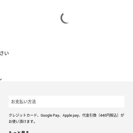
さい
ん
お支払い方法
クレジットカード、Google Pay、Apple pay、代金引換（440円税込）が
お使い頂けます。
もっと見る