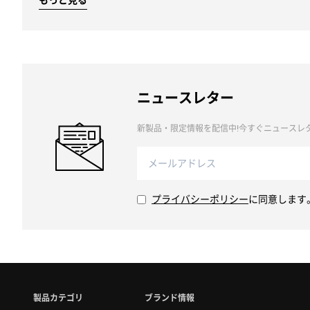
ニュースレター
新製品・限定情報を配信中!今すぐニュースレタ
プライバシーポリシー
に同意します
製品カテゴリ
ブランド情報