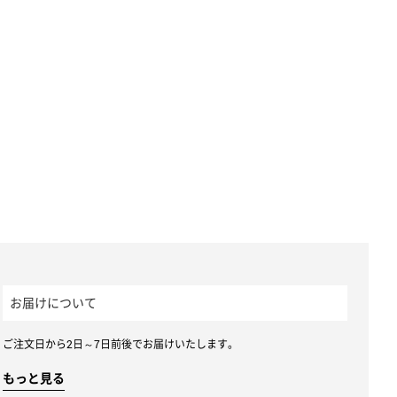
お届けについて
ご注文日から2日～7日前後でお届けいたします。
もっと見る