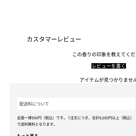
カスタマーレビュー
この香りの印象を教えてくだ
レビューを書く
アイテムが見つかりませ
配送料について
全国一律550円（税込）です。 1注文につき、合計9,350円以上（税込）
で送料無料となります。
もっと見る