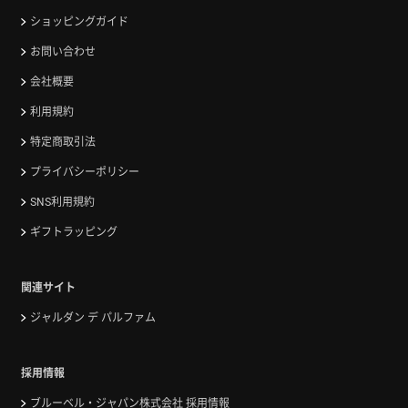
ショッピングガイド
お問い合わせ
会社概要
利用規約
特定商取引法
プライバシーポリシー
SNS利用規約
ギフトラッピング
関連サイト
ジャルダン デ パルファム
採用情報
ブルーベル・ジャパン株式会社 採用情報