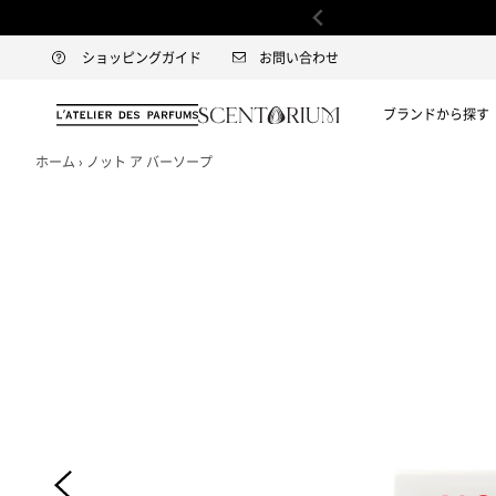
わせについて
ショッピングガイド
お問い合わせ
ブランドから探す
ホーム
›
ノット ア バーソープ