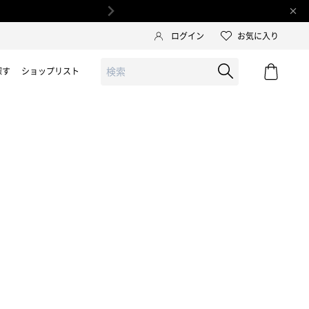
LINE公
ログイン
お気に入り
探す
ショップリスト