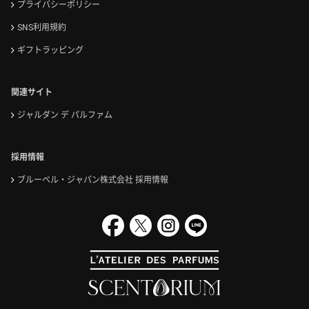
プライバシーポリシー
SNS利用規約
ギフトラッピング
関連サイト
ジャルダン デ パルファム
採用情報
ブルーベル・ジャパン株式会社 採用情報