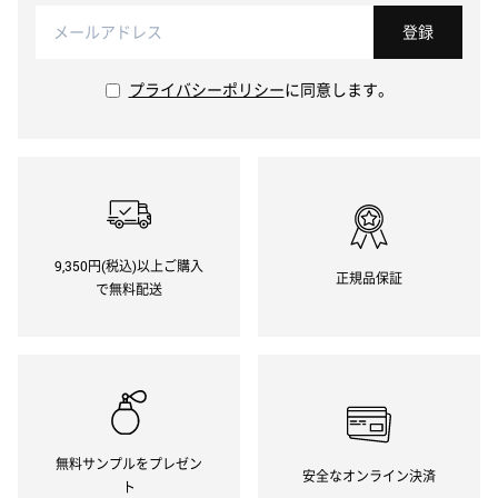
登録
プライバシーポリシー
に同意します。
9,350円(税込)以上ご購入
正規品保証
で無料配送
無料サンプルをプレゼン
安全なオンライン決済
ト