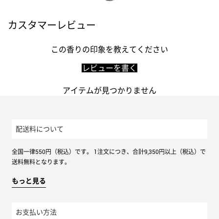
トミー ヒルフィガー
カスタマーレビュー
ZEGNA
この香りの印象を教えてください
ゼニア
レビューを書く
アイテムが見つかりません
配送料について
全国一律550円（税込）です。 1注文につき、合計9,350円以上（税込）で
送料無料となります。
もっと見る
お支払い方法