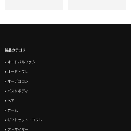
製品カテゴリ
オードパルファム
オードトワレ
オーデコロン
バス＆ボディ
ヘア
ホーム
ギフトセット・コフレ
アトマイザー