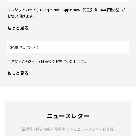
クレジットカード、Google Pay、Apple pay、代金引換（440円税込）が
お使い頂けます。
もっと見る
お届けについて
ご注文日から2日～7日前後でお届けいたします。
もっと見る
ニュースレター
新製品・限定情報を配信中!今すぐニュースレターに登録!